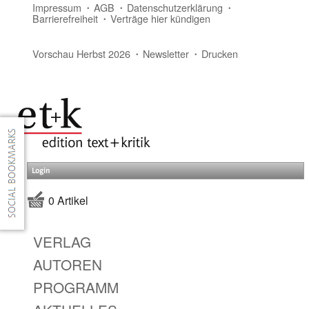
Impressum
AGB
Datenschutzerklärung
Barrierefreiheit
Verträge hier kündigen
Vorschau Herbst 2026
Newsletter
Drucken
Login
0 Artikel
VERLAG
AUTOREN
PROGRAMM