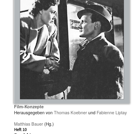
Film-Konzepte
Herausgegeben von
Thomas Koebner
und
Fabienne Liptay
Matthias Bauer
(Hg.)
Heft 10