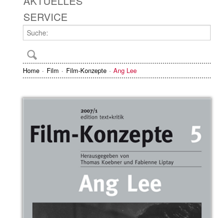
AKTUELLES
SERVICE
Home
Film
Film-Konzepte
Ang Lee