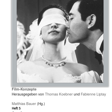
Film-Konzepte
Herausgegeben von
Thomas Koebner
und
Fabienne Liptay
Matthias Bauer
(Hg.)
Heft 5