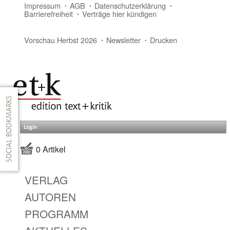
Impressum
AGB
Datenschutzerklärung
Barrierefreiheit
Verträge hier kündigen
Vorschau Herbst 2026
Newsletter
Drucken
Login
0 Artikel
VERLAG
AUTOREN
PROGRAMM