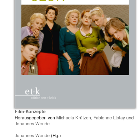
Film-Konzepte
Herausgegeben von
Michaela Krützen
,
Fabienne Liptay
und
Johannes Wende
Johannes Wende
(Hg.)