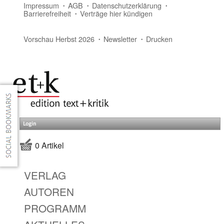
Impressum
AGB
Datenschutzerklärung
Barrierefreiheit
Verträge hier kündigen
Vorschau Herbst 2026
Newsletter
Drucken
Login
0 Artikel
VERLAG
AUTOREN
PROGRAMM