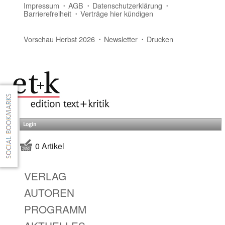
Impressum
AGB
Datenschutzerklärung
Barrierefreiheit
Verträge hier kündigen
Vorschau Herbst 2026
Newsletter
Drucken
Login
0 Artikel
VERLAG
AUTOREN
PROGRAMM