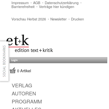
Impressum
AGB
Datenschutzerklärung
Barrierefreiheit
Verträge hier kündigen
Vorschau Herbst 2026
Newsletter
Drucken
Login
0 Artikel
VERLAG
AUTOREN
PROGRAMM