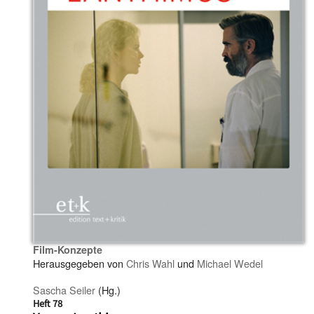
Film-Konzepte
Herausgegeben von
Chris Wahl
und
Michael Wedel
Sascha Seiler
(Hg.)
Heft 78