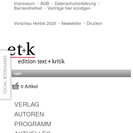
Impressum
AGB
Datenschutzerklärung
Barrierefreiheit
Verträge hier kündigen
Vorschau Herbst 2026
Newsletter
Drucken
Login
0 Artikel
VERLAG
AUTOREN
PROGRAMM