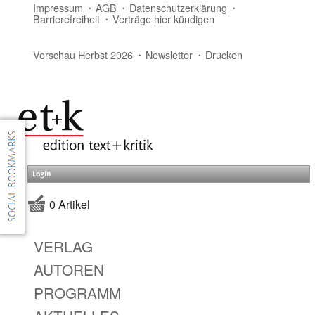
Impressum
AGB
Datenschutzerklärung
Barrierefreiheit
Verträge hier kündigen
Vorschau Herbst 2026
Newsletter
Drucken
Login
0 Artikel
VERLAG
AUTOREN
PROGRAMM