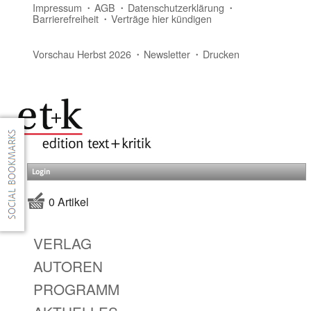
Impressum
AGB
Datenschutzerklärung
Barrierefreiheit
Verträge hier kündigen
Vorschau Herbst 2026
Newsletter
Drucken
Login
0 Artikel
VERLAG
AUTOREN
PROGRAMM