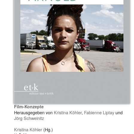
Film-Konzepte
Herausgegeben von
Kristina Köhler
,
Fabienne Liptay
und
Jörg Schweinitz
Kristina Köhler
(Hg.)