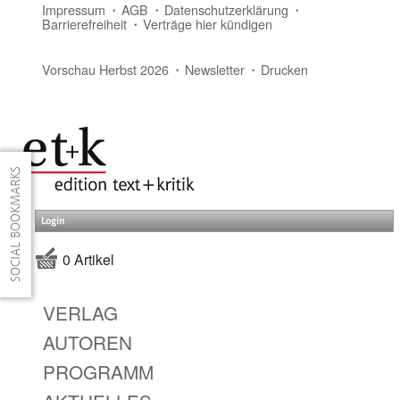
Impressum
AGB
Datenschutzerklärung
Barrierefreiheit
Verträge hier kündigen
Vorschau Herbst 2026
Newsletter
Drucken
Login
0 Artikel
VERLAG
AUTOREN
PROGRAMM