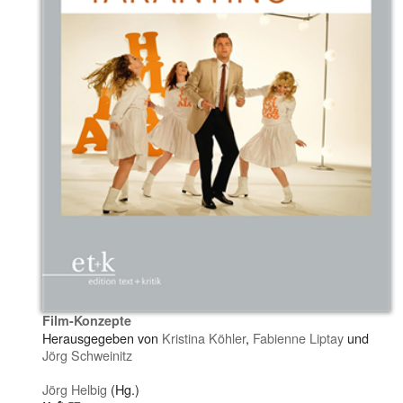
Film-Konzepte
Herausgegeben von
Kristina Köhler
,
Fabienne Liptay
und
Jörg Schweinitz
Jörg Helbig
(Hg.)