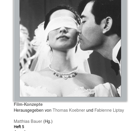
Film-Konzepte
Herausgegeben von
Thomas Koebner
und
Fabienne Liptay
Matthias Bauer
(Hg.)
Heft 5