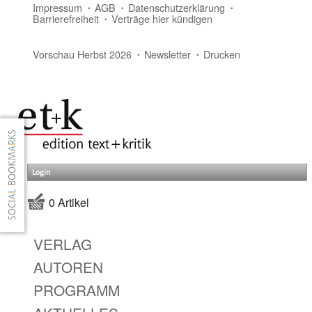
Impressum
AGB
Datenschutzerklärung
Barrierefreiheit
Verträge hier kündigen
Vorschau Herbst 2026
Newsletter
Drucken
Login
0 Artikel
VERLAG
AUTOREN
PROGRAMM