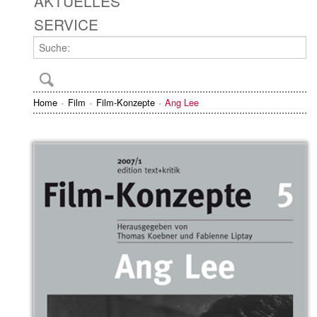
AKTUELLES
SERVICE
Home
Film
Film-Konzepte
Ang Lee