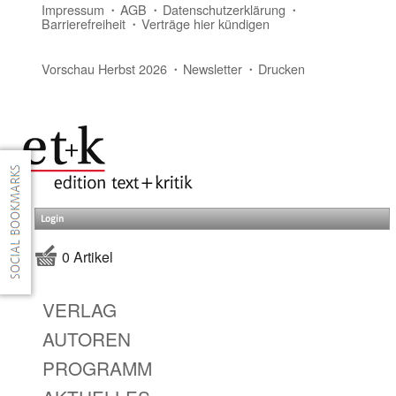
Impressum
AGB
Datenschutzerklärung
Barrierefreiheit
Verträge hier kündigen
Vorschau Herbst 2026
Newsletter
Drucken
Login
0 Artikel
VERLAG
AUTOREN
PROGRAMM