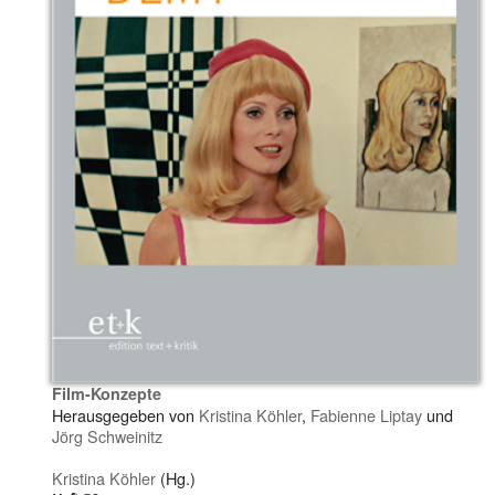
Film-Konzepte
Herausgegeben von
Kristina Köhler
,
Fabienne Liptay
und
Jörg Schweinitz
Kristina Köhler
(Hg.)