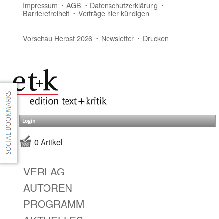
Impressum
AGB
Datenschutzerklärung
Barrierefreiheit
Verträge hier kündigen
Vorschau Herbst 2026
Newsletter
Drucken
Login
0 Artikel
VERLAG
AUTOREN
PROGRAMM