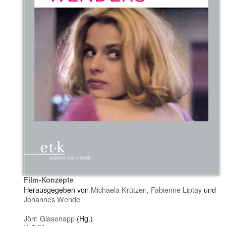
Film-Konzepte
Herausgegeben von
Michaela Krützen
,
Fabienne Liptay
und
Johannes Wende
Jörn Glasenapp
(Hg.)