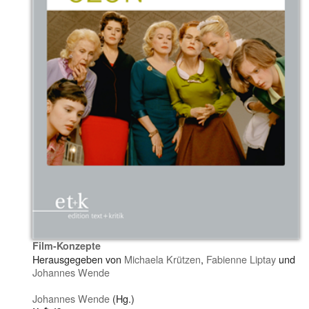
Film-Konzepte
Herausgegeben von
Michaela Krützen
,
Fabienne Liptay
und
Johannes Wende
Johannes Wende
(Hg.)