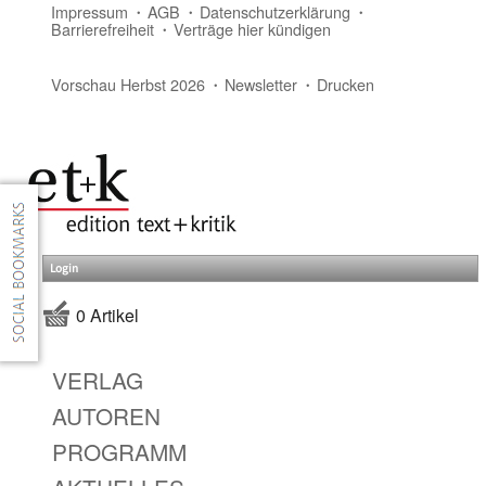
Impressum
AGB
Datenschutzerklärung
Barrierefreiheit
Verträge hier kündigen
Vorschau Herbst 2026
Newsletter
Drucken
Login
0 Artikel
VERLAG
AUTOREN
PROGRAMM