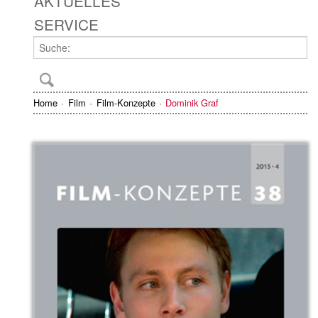
AKTUELLES
SERVICE
Home
Film
Film-Konzepte
Dominik Graf