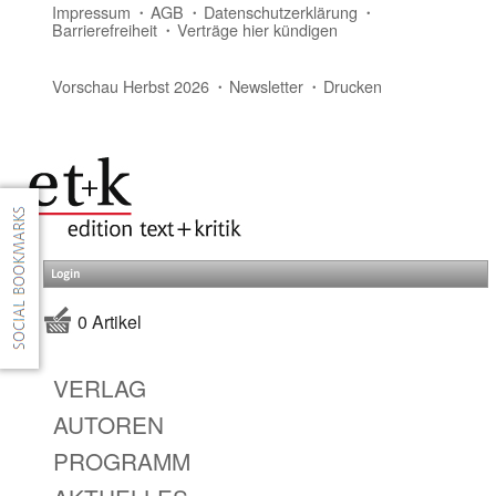
Impressum
AGB
Datenschutzerklärung
Barrierefreiheit
Verträge hier kündigen
Vorschau Herbst 2026
Newsletter
Drucken
Login
0 Artikel
VERLAG
AUTOREN
PROGRAMM