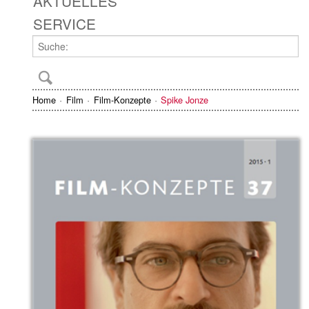
AKTUELLES
SERVICE
Home
Film
Film-Konzepte
Spike Jonze