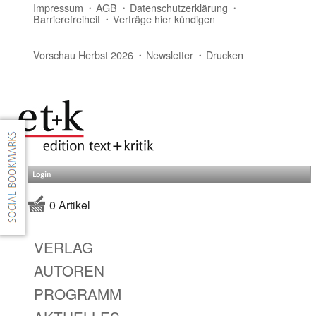
Impressum
AGB
Datenschutzerklärung
Barrierefreiheit
Verträge hier kündigen
Vorschau Herbst 2026
Newsletter
Drucken
Login
0 Artikel
VERLAG
AUTOREN
PROGRAMM