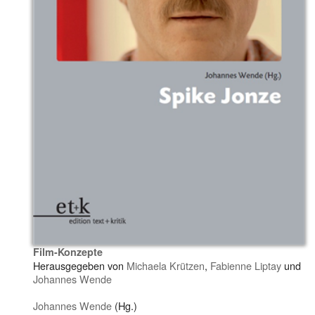
Film-Konzepte
Herausgegeben von
Michaela Krützen
,
Fabienne Liptay
und
Johannes Wende
Johannes Wende
(Hg.)