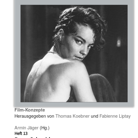
Film-Konzepte
Herausgegeben von
Thomas Koebner
und
Fabienne Liptay
Armin Jäger
(Hg.)
Heft 13