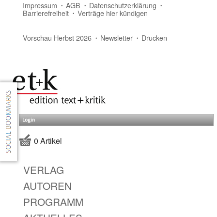
Impressum
AGB
Datenschutzerklärung
Barrierefreiheit
Verträge hier kündigen
Vorschau Herbst 2026
Newsletter
Drucken
Login
0 Artikel
VERLAG
AUTOREN
PROGRAMM