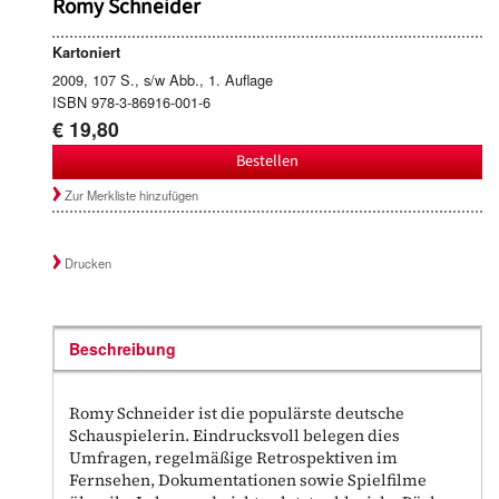
Romy Schneider
Kartoniert
2009, 107 S., s/w Abb., 1. Auflage
ISBN 978-3-86916-001-6
€ 19,80
Bestellen
Zur Merkliste hinzufügen
Drucken
Beschreibung
Romy Schneider ist die populärste deutsche
Schauspielerin. Eindrucksvoll belegen dies
Umfragen, regelmäßige Retrospektiven im
Fernsehen, Dokumentationen sowie Spielfilme