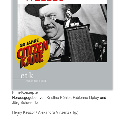
Film-Konzepte
Herausgegeben von
Kristina Köhler
,
Fabienne Liptay
und
Jörg Schweinitz
Henry Keazor
/
Alexandra Vinzenz
(Hg.)