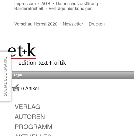
Impressum
AGB
Datenschutzerklärung
Barrierefreiheit
Verträge hier kündigen
Vorschau Herbst 2026
Newsletter
Drucken
Login
0 Artikel
VERLAG
AUTOREN
PROGRAMM