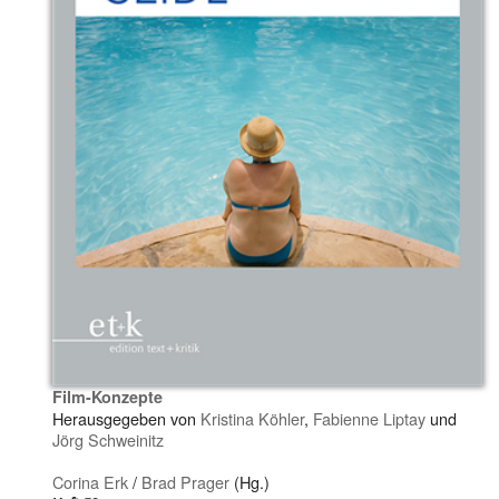
Film-Konzepte
Herausgegeben von
Kristina Köhler
,
Fabienne Liptay
und
Jörg Schweinitz
Corina Erk
/
Brad Prager
(Hg.)