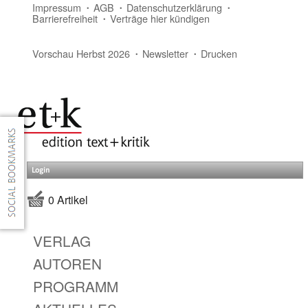
Impressum
AGB
Datenschutzerklärung
Barrierefreiheit
Verträge hier kündigen
Vorschau Herbst 2026
Newsletter
Drucken
Login
0 Artikel
VERLAG
AUTOREN
PROGRAMM