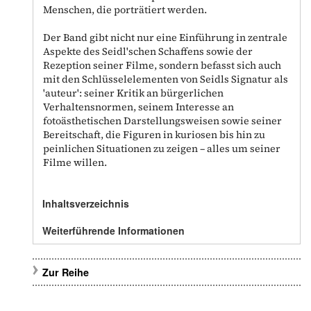
Menschen, die porträtiert werden.
Der Band gibt nicht nur eine Einführung in zentrale
Aspekte des Seidl'schen Schaffens sowie der
Rezeption seiner Filme, sondern befasst sich auch
mit den Schlüsselelementen von Seidls Signatur als
'auteur': seiner Kritik an bürgerlichen
Verhaltensnormen, seinem Interesse an
fotoästhetischen Darstellungsweisen sowie seiner
Bereitschaft, die Figuren in kuriosen bis hin zu
peinlichen Situationen zu zeigen – alles um seiner
Filme willen.
Inhaltsverzeichnis
Weiterführende Informationen
Zur Reihe