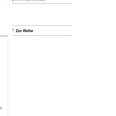
Zur Reihe
0.