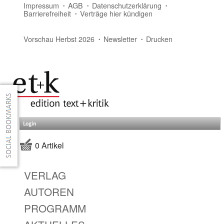
Impressum
AGB
Datenschutzerklärung
Barrierefreiheit
Verträge hier kündigen
Vorschau Herbst 2026
Newsletter
Drucken
Login
0 Artikel
VERLAG
AUTOREN
PROGRAMM