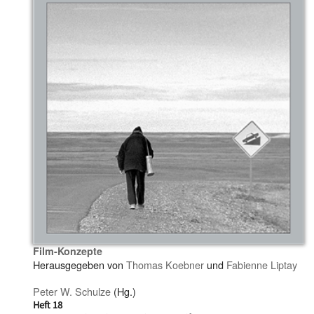
Film-Konzepte
Herausgegeben von
Thomas Koebner
und
Fabienne Liptay
Peter W. Schulze
(Hg.)
Heft 18