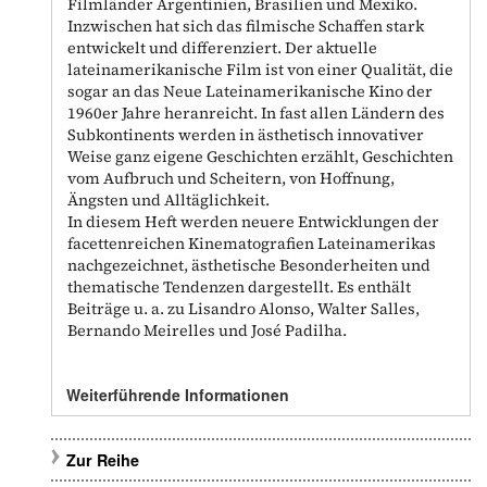
Filmländer Argentinien, Brasilien und Mexiko.
Inzwischen hat sich das filmische Schaffen stark
entwickelt und differenziert. Der aktuelle
lateinamerikanische Film ist von einer Qualität, die
sogar an das Neue Lateinamerikanische Kino der
1960er Jahre heranreicht. In fast allen Ländern des
Subkontinents werden in ästhetisch innovativer
Weise ganz eigene Geschichten erzählt, Geschichten
vom Aufbruch und Scheitern, von Hoffnung,
Ängsten und Alltäglichkeit.
In diesem Heft werden neuere Entwicklungen der
facettenreichen Kinematografien Lateinamerikas
nachgezeichnet, ästhetische Besonderheiten und
thematische Tendenzen dargestellt. Es enthält
Beiträge u. a. zu Lisandro Alonso, Walter Salles,
Bernando Meirelles und José Padilha.
Weiterführende Informationen
Zur Reihe