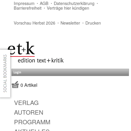
Impressum
AGB
Datenschutzerklärung
Barrierefreiheit
Verträge hier kündigen
Vorschau Herbst 2026
Newsletter
Drucken
Login
0 Artikel
VERLAG
AUTOREN
PROGRAMM