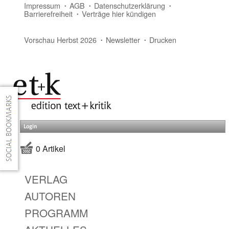
Impressum
AGB
Datenschutzerklärung
Barrierefreiheit
Verträge hier kündigen
Vorschau Herbst 2026
Newsletter
Drucken
Login
0 Artikel
VERLAG
AUTOREN
PROGRAMM