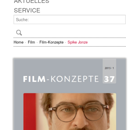
AKTUELLES
SERVICE
Home
Film
Film-Konzepte
Spike Jonze