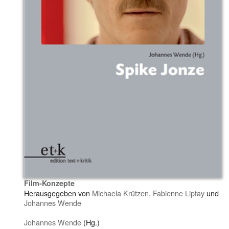
Film-Konzepte
Herausgegeben von
Michaela Krützen
,
Fabienne Liptay
und
Johannes Wende
Johannes Wende
(Hg.)