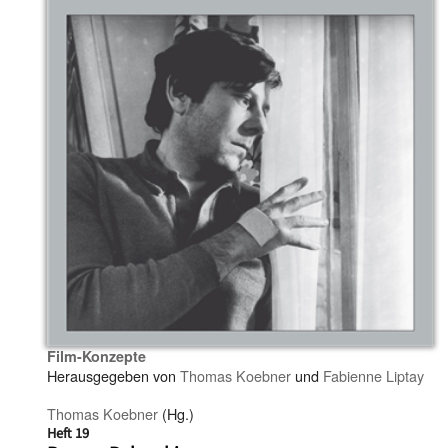
Film-Konzepte
Herausgegeben von
Thomas Koebner
und
Fabienne Liptay
Thomas Koebner
(Hg.)
Heft 19