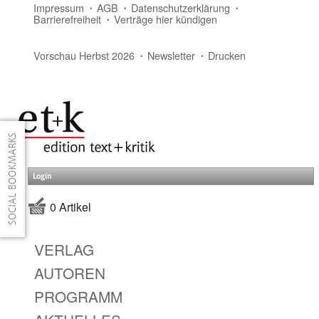
Impressum
AGB
Datenschutzerklärung
Barrierefreiheit
Verträge hier kündigen
Vorschau Herbst 2026
Newsletter
Drucken
Login
0 Artikel
VERLAG
AUTOREN
PROGRAMM