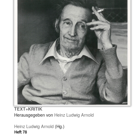
TEXT+KRITIK
Herausgegeben von
Heinz Ludwig Arnold
Heinz Ludwig Arnold
(Hg.)
Heft 78