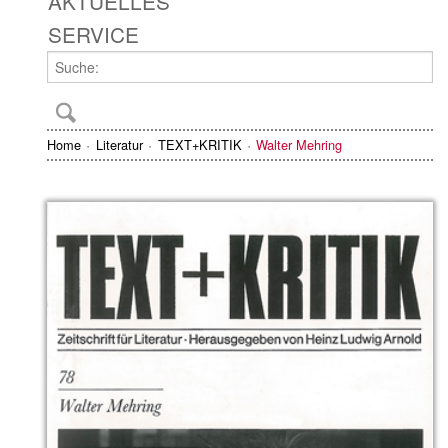
AKTUELLES
SERVICE
Home
Literatur
TEXT+KRITIK
Walter Mehring