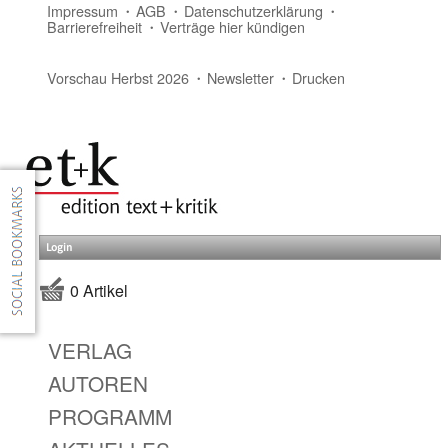
Impressum
AGB
Datenschutzerklärung
Barrierefreiheit
Verträge hier kündigen
Vorschau Herbst 2026
Newsletter
Drucken
Login
0 Artikel
VERLAG
AUTOREN
PROGRAMM