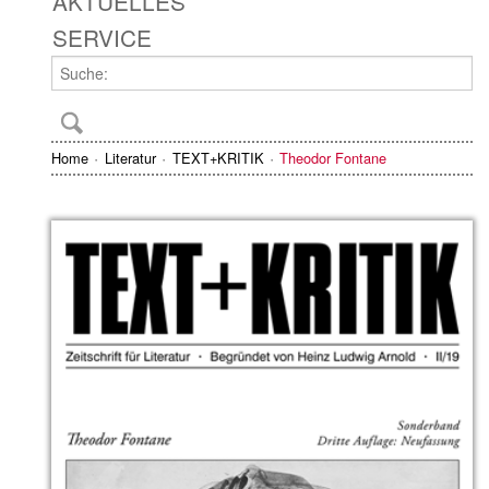
AKTUELLES
SERVICE
Home
Literatur
TEXT+KRITIK
Theodor Fontane