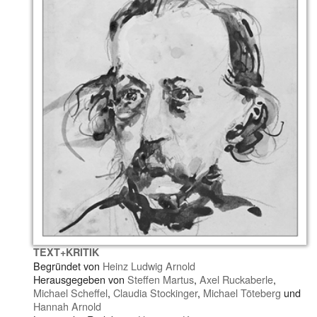
TEXT+KRITIK
Begründet von
Heinz Ludwig Arnold
Herausgegeben von
Steffen Martus
,
Axel Ruckaberle
,
Michael Scheffel
,
Claudia Stockinger
,
Michael Töteberg
und
Hannah Arnold