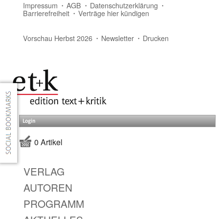
Impressum
AGB
Datenschutzerklärung
Barrierefreiheit
Verträge hier kündigen
Vorschau Herbst 2026
Newsletter
Drucken
Login
0 Artikel
VERLAG
AUTOREN
PROGRAMM