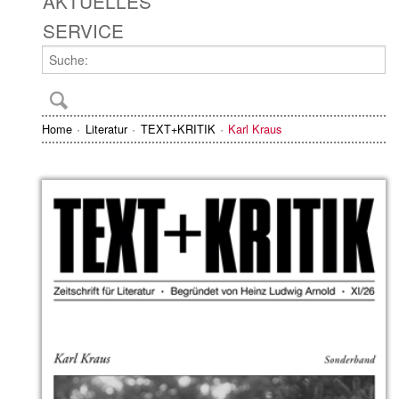
AKTUELLES
SERVICE
Home
Literatur
TEXT+KRITIK
Karl Kraus