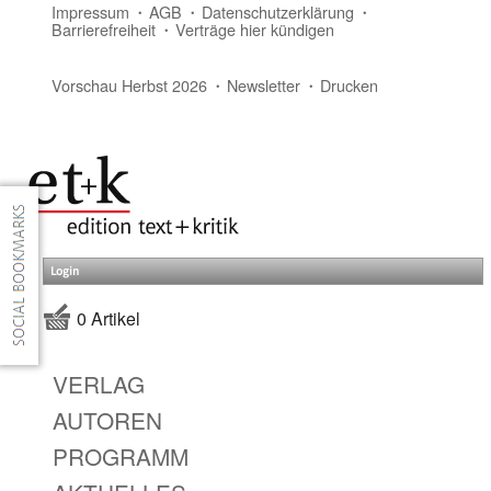
Impressum
AGB
Datenschutzerklärung
Barrierefreiheit
Verträge hier kündigen
Vorschau Herbst 2026
Newsletter
Drucken
Login
0 Artikel
VERLAG
AUTOREN
PROGRAMM