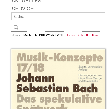
AKTUELLES
SERVICE
Home
Musik
MUSIK-KONZEPTE
Johann Sebastian Bach