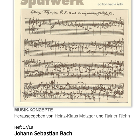
MUSIK-KONZEPTE
Herausgegeben von
Heinz-Klaus Metzger
und
Rainer Riehn
Heft 17/18
Johann Sebastian Bach