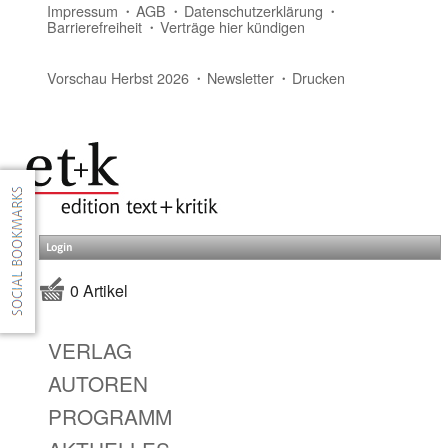
Impressum
AGB
Datenschutzerklärung
Barrierefreiheit
Verträge hier kündigen
Vorschau Herbst 2026
Newsletter
Drucken
Login
0 Artikel
VERLAG
AUTOREN
PROGRAMM