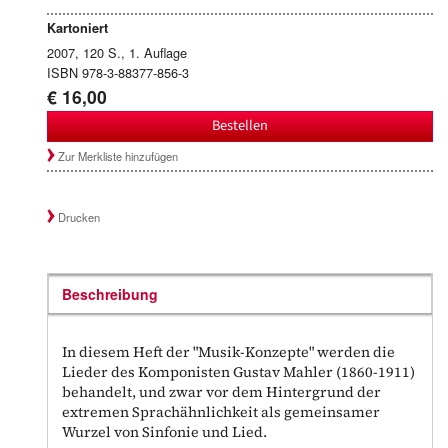
Kartoniert
2007, 120 S., 1. Auflage
ISBN 978-3-88377-856-3
€ 16,00
Bestellen
Zur Merkliste hinzufügen
Drucken
Beschreibung
In diesem Heft der "Musik-Konzepte" werden die
Lieder des Komponisten Gustav Mahler (1860-1911)
behandelt, und zwar vor dem Hintergrund der
extremen Sprachähnlichkeit als gemeinsamer
Wurzel von Sinfonie und Lied.