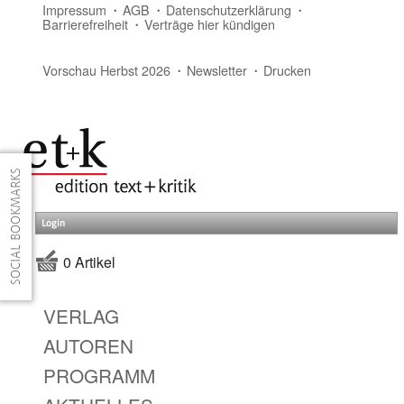
Impressum
AGB
Datenschutzerklärung
Barrierefreiheit
Verträge hier kündigen
Vorschau Herbst 2026
Newsletter
Drucken
Login
0 Artikel
VERLAG
AUTOREN
PROGRAMM