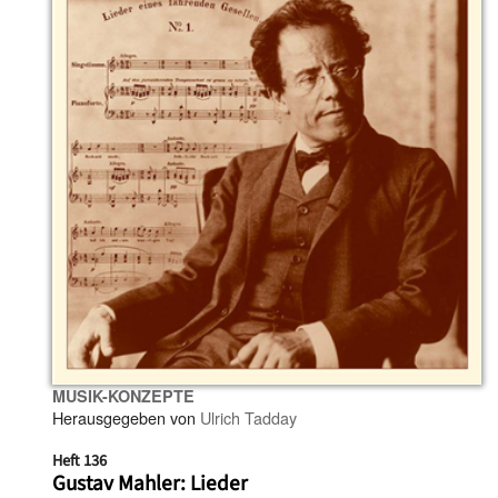
MUSIK-KONZEPTE
Herausgegeben von
Ulrich Tadday
Heft 136
Gustav Mahler: Lieder