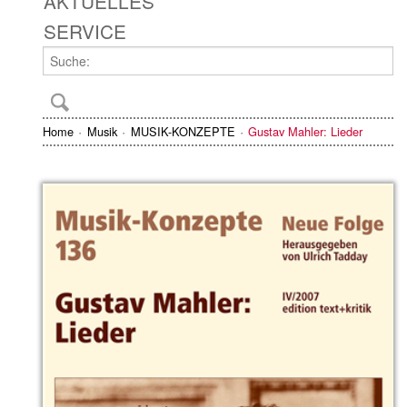
AKTUELLES
SERVICE
Home
Musik
MUSIK-KONZEPTE
Gustav Mahler: Lieder