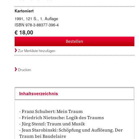
Kartoniert
1991, 121 S., 1. Auflage
ISBN 978-3-88377-396-4
€ 18,00
Bestellen
Zur Merkliste hinzufügen
Drucken
Inhaltsverzeichnis
- Franz Schubert: Mein Traum
- Friedrich Nietzsche: Logik des Traums
- Jürg Stenzl: Traum und Musik
- Jean Starobinski: Schöpfung und Auflösung. Der
Traum bei Baudelaire