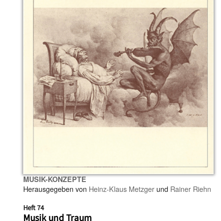
MUSIK-KONZEPTE
Herausgegeben von
Heinz-Klaus Metzger
und
Rainer Riehn
Heft 74
Musik und Traum