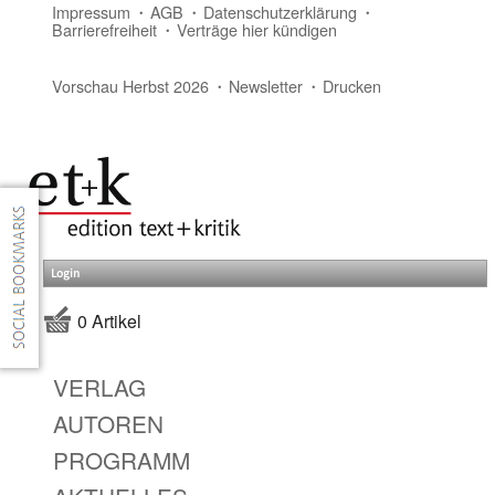
Impressum
AGB
Datenschutzerklärung
Barrierefreiheit
Verträge hier kündigen
Vorschau Herbst 2026
Newsletter
Drucken
Login
0 Artikel
VERLAG
AUTOREN
PROGRAMM