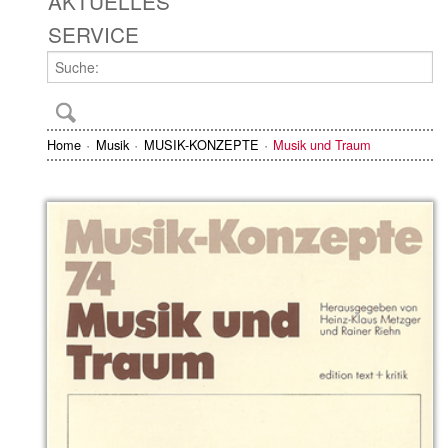
AKTUELLES
SERVICE
Home
Musik
MUSIK-KONZEPTE
Musik und Traum