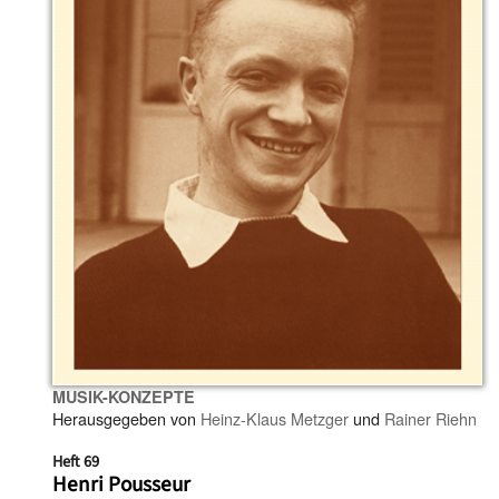
MUSIK-KONZEPTE
Herausgegeben von
Heinz-Klaus Metzger
und
Rainer Riehn
Heft 69
Henri Pousseur