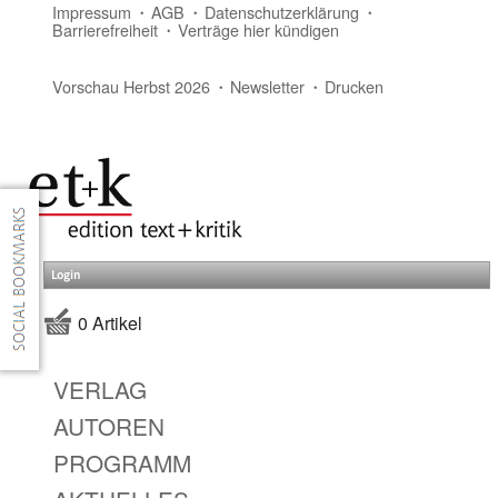
Impressum
AGB
Datenschutzerklärung
Barrierefreiheit
Verträge hier kündigen
Vorschau Herbst 2026
Newsletter
Drucken
Login
0 Artikel
VERLAG
AUTOREN
PROGRAMM