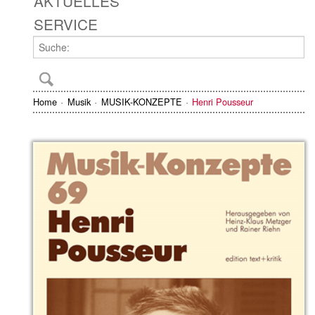
AKTUELLES
SERVICE
Home
Musik
MUSIK-KONZEPTE
Henri Pousseur