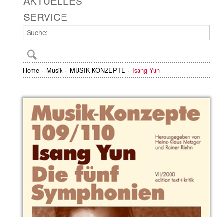
AKTUELLES
SERVICE
Home
Musik
MUSIK-KONZEPTE
Isang Yun