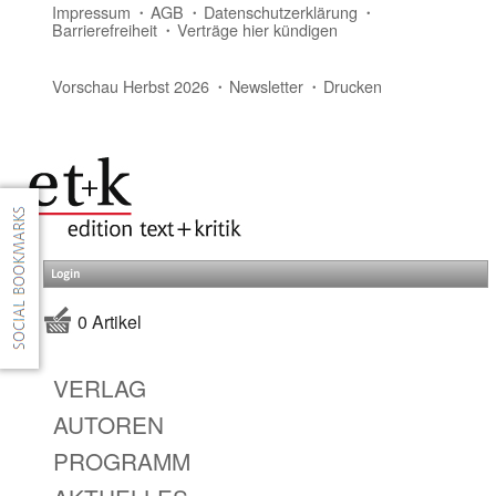
Impressum
AGB
Datenschutzerklärung
Barrierefreiheit
Verträge hier kündigen
Vorschau Herbst 2026
Newsletter
Drucken
Login
0 Artikel
VERLAG
AUTOREN
PROGRAMM