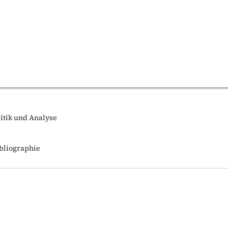
ritik und Analyse
bliographie