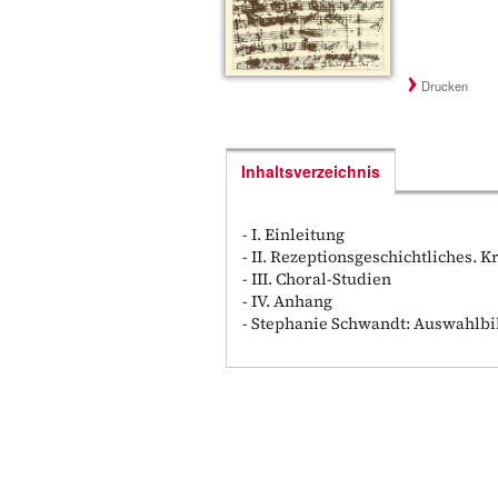
Drucken
Inhaltsverzeichnis
- I. Einleitung
- II. Rezeptionsgeschichtliches. K
- III. Choral-Studien
- IV. Anhang
- Stephanie Schwandt: Auswahlbi