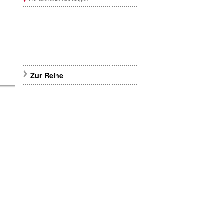
Zur Reihe