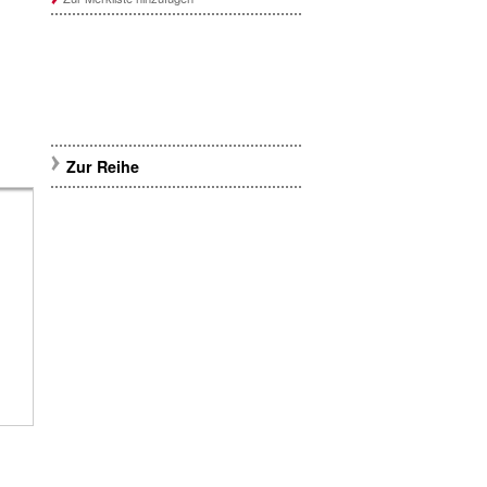
Zur Reihe