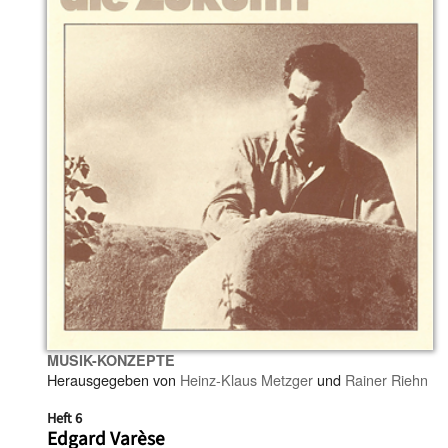
MUSIK-KONZEPTE
Herausgegeben von
Heinz-Klaus Metzger
und
Rainer Riehn
Heft 6
Edgard Varèse