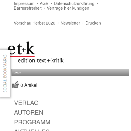
Impressum
AGB
Datenschutzerklärung
Barrierefreiheit
Verträge hier kündigen
Vorschau Herbst 2026
Newsletter
Drucken
Login
0 Artikel
VERLAG
AUTOREN
PROGRAMM