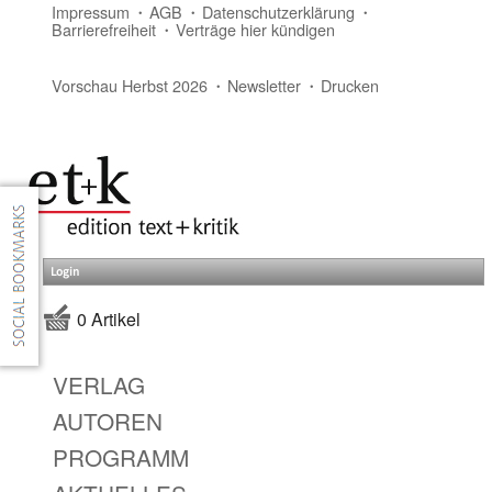
Impressum
AGB
Datenschutzerklärung
Barrierefreiheit
Verträge hier kündigen
Vorschau Herbst 2026
Newsletter
Drucken
Login
0 Artikel
VERLAG
AUTOREN
PROGRAMM