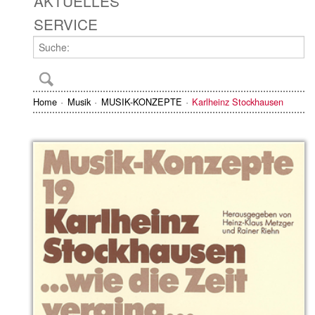
AKTUELLES
SERVICE
Home
Musik
MUSIK-KONZEPTE
Karlheinz Stockhausen