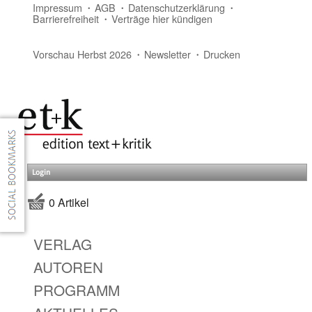
Impressum
AGB
Datenschutzerklärung
Barrierefreiheit
Verträge hier kündigen
Vorschau Herbst 2026
Newsletter
Drucken
Login
0 Artikel
VERLAG
AUTOREN
PROGRAMM