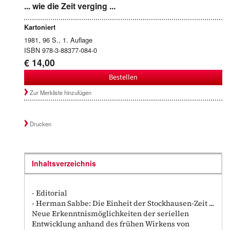
... wie die Zeit verging ...
Kartoniert
1981, 96 S., 1. Auflage
ISBN 978-3-88377-084-0
€ 14,00
Bestellen
Zur Merkliste hinzufügen
Drucken
Inhaltsverzeichnis
- Editorial
- Herman Sabbe: Die Einheit der Stockhausen-Zeit ...
Neue Erkenntnismöglichkeiten der seriellen
Entwicklung anhand des frühen Wirkens von