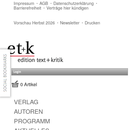
Impressum
AGB
Datenschutzerklärung
Barrierefreiheit
Verträge hier kündigen
Vorschau Herbst 2026
Newsletter
Drucken
Login
0 Artikel
VERLAG
AUTOREN
PROGRAMM