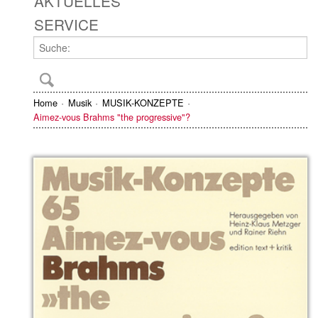
AKTUELLES
SERVICE
Home
Musik
MUSIK-KONZEPTE
Aimez-vous Brahms "the progressive"?