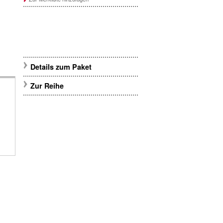
Details zum Paket
Zur Reihe