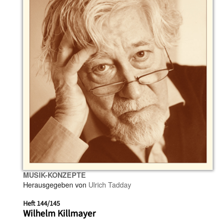
MUSIK-KONZEPTE
Herausgegeben von
Ulrich Tadday
Heft 144/145
Wilhelm Killmayer