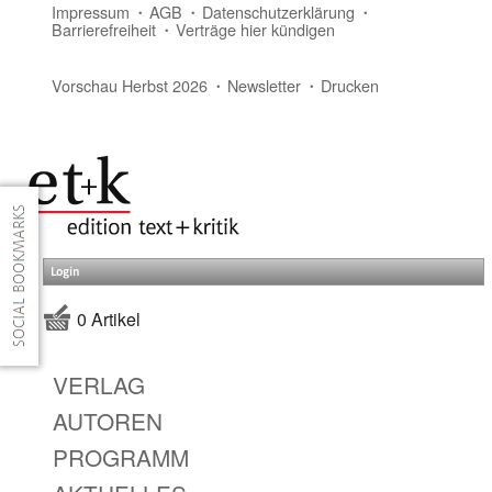
Impressum
AGB
Datenschutzerklärung
Barrierefreiheit
Verträge hier kündigen
Vorschau Herbst 2026
Newsletter
Drucken
Login
0 Artikel
VERLAG
AUTOREN
PROGRAMM