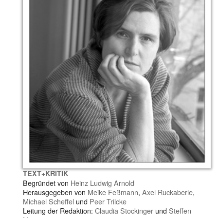
TEXT+KRITIK
Begründet von
Heinz Ludwig Arnold
Herausgegeben von
Meike Feßmann
,
Axel Ruckaberle
,
Michael Scheffel
und
Peer Trilcke
Leitung der Redaktion:
Claudia Stockinger
und
Steffen