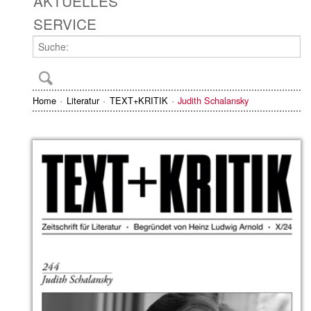
AKTUELLES
SERVICE
Home
Literatur
TEXT+KRITIK
Judith Schalansky