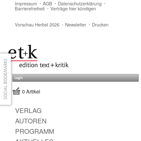
Impressum
AGB
Datenschutzerklärung
Barrierefreiheit
Verträge hier kündigen
Vorschau Herbst 2026
Newsletter
Drucken
Login
0 Artikel
VERLAG
AUTOREN
PROGRAMM