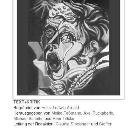
TEXT+KRITIK
Begründet von
Heinz Ludwig Arnold
Herausgegeben von
Meike Feßmann
,
Axel Ruckaberle
,
Michael Scheffel
und
Peer Trilcke
Leitung der Redaktion:
Claudia Stockinger
und
Steffen