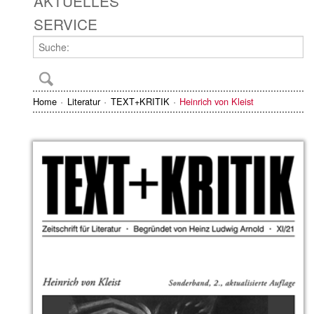
AKTUELLES
SERVICE
Home
Literatur
TEXT+KRITIK
Heinrich von Kleist