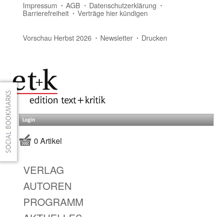
Impressum
AGB
Datenschutzerklärung
Barrierefreiheit
Verträge hier kündigen
Vorschau Herbst 2026
Newsletter
Drucken
Login
0 Artikel
VERLAG
AUTOREN
PROGRAMM