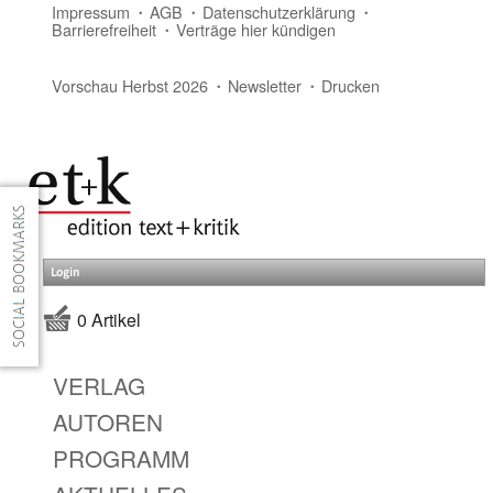
Impressum
AGB
Datenschutzerklärung
Barrierefreiheit
Verträge hier kündigen
Vorschau Herbst 2026
Newsletter
Drucken
Login
0 Artikel
VERLAG
AUTOREN
PROGRAMM