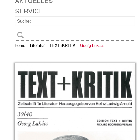
AKTUELLES
SERVICE
Home
Literatur
TEXT+KRITIK
Georg Lukács