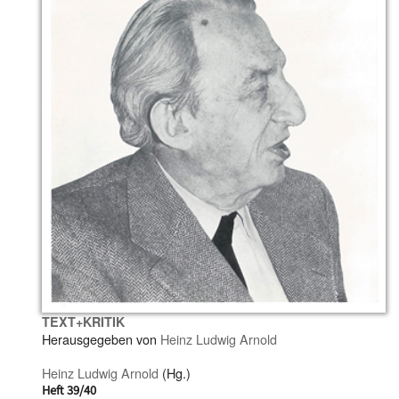
TEXT+KRITIK
Herausgegeben von
Heinz Ludwig Arnold
Heinz Ludwig Arnold
(Hg.)
Heft 39/40