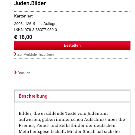
Juden.Bilder
Kartoniert
2008, 126 S., 1. Auflage
ISBN 978-3-88377-939-3
€ 18,00
Bestellen
Zur Merkliste hinzufügen
Drucken
Beschreibung
Bilder, die erzählende Texte vom Judentum
aufwerfen, gaben immer schon Aufschluss über die
Fremd-, Feind- und Selbstbilder der deutschen
Mehrheitsgesellschaft. Mit der Shoah hat sich der