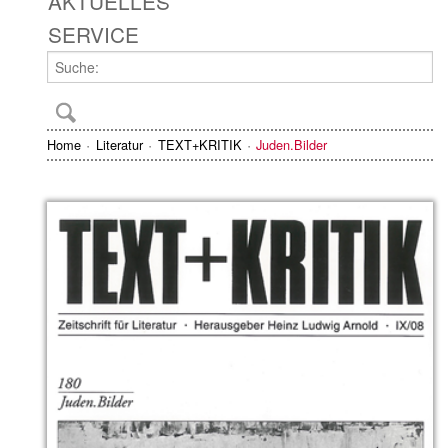
AKTUELLES
SERVICE
Home
Literatur
TEXT+KRITIK
Juden.Bilder