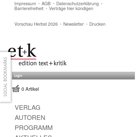
Impressum
AGB
Datenschutzerklärung
Barrierefreiheit
Verträge hier kündigen
Vorschau Herbst 2026
Newsletter
Drucken
Login
0 Artikel
VERLAG
AUTOREN
PROGRAMM