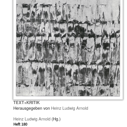
TEXT+KRITIK
Herausgegeben von
Heinz Ludwig Arnold
Heinz Ludwig Arnold
(Hg.)
Heft 180