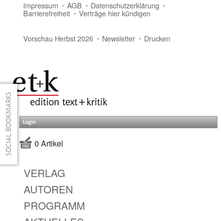
Impressum
AGB
Datenschutzerklärung
Barrierefreiheit
Verträge hier kündigen
Vorschau Herbst 2026
Newsletter
Drucken
Login
0 Artikel
VERLAG
AUTOREN
PROGRAMM