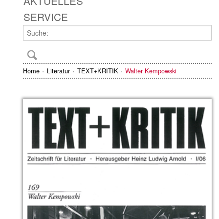
AKTUELLES
SERVICE
Home
Literatur
TEXT+KRITIK
Walter Kempowski