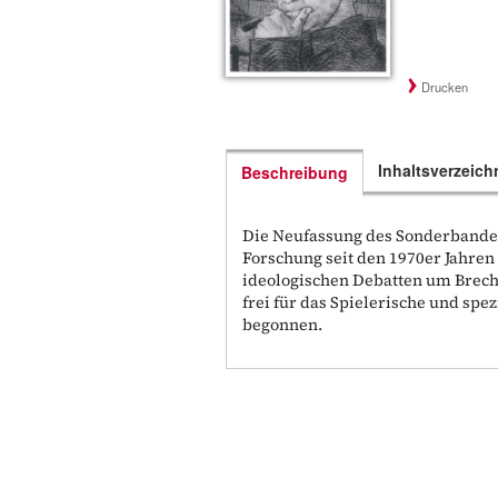
Drucken
Inhaltsverzeich
Beschreibung
Die Neufassung des Sonderbandes 
Forschung seit den 1970er Jahren 
ideologischen Debatten um Brech
frei für das Spielerische und spe
begonnen.