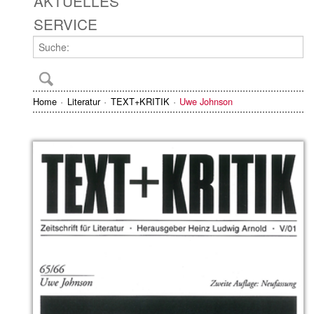
AKTUELLES
SERVICE
Home
Literatur
TEXT+KRITIK
Uwe Johnson