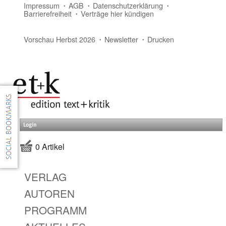
Impressum
AGB
Datenschutzerklärung
Barrierefreiheit
Verträge hier kündigen
Vorschau Herbst 2026
Newsletter
Drucken
Login
0 Artikel
VERLAG
AUTOREN
PROGRAMM