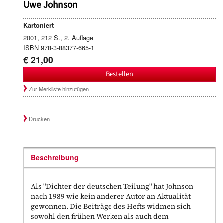
Uwe Johnson
Kartoniert
2001, 212 S., 2. Auflage
ISBN 978-3-88377-665-1
€ 21,00
Bestellen
Zur Merkliste hinzufügen
Drucken
Beschreibung
Als "Dichter der deutschen Teilung" hat Johnson
nach 1989 wie kein anderer Autor an Aktualität
gewonnen. Die Beiträge des Hefts widmen sich
sowohl den frühen Werken als auch dem