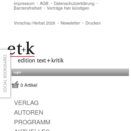
Impressum
AGB
Datenschutzerklärung
Barrierefreiheit
Verträge hier kündigen
Vorschau Herbst 2026
Newsletter
Drucken
Login
0 Artikel
VERLAG
AUTOREN
PROGRAMM