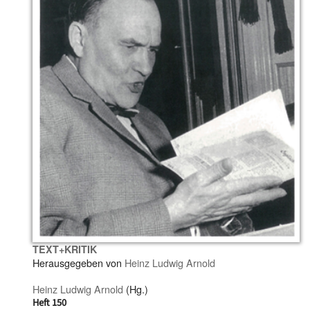
TEXT+KRITIK
Herausgegeben von
Heinz Ludwig Arnold
Heinz Ludwig Arnold
(Hg.)
Heft 150