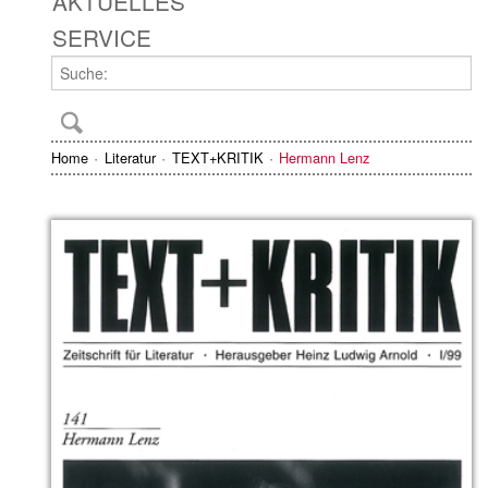
AKTUELLES
SERVICE
Home
Literatur
TEXT+KRITIK
Hermann Lenz