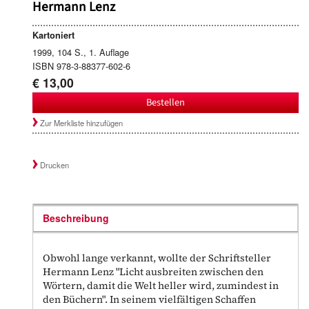
Hermann Lenz
Kartoniert
1999, 104 S., 1. Auflage
ISBN 978-3-88377-602-6
€ 13,00
Bestellen
Zur Merkliste hinzufügen
Drucken
Beschreibung
Obwohl lange verkannt, wollte der Schriftsteller
Hermann Lenz "Licht ausbreiten zwischen den
Wörtern, damit die Welt heller wird, zumindest in
den Büchern". In seinem vielfältigen Schaffen