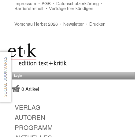
Impressum
AGB
Datenschutzerklärung
Barrierefreiheit
Verträge hier kündigen
Vorschau Herbst 2026
Newsletter
Drucken
Login
0 Artikel
VERLAG
AUTOREN
PROGRAMM