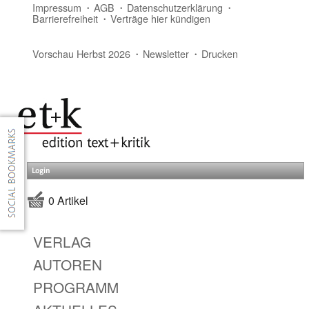
Impressum
AGB
Datenschutzerklärung
Barrierefreiheit
Verträge hier kündigen
Vorschau Herbst 2026
Newsletter
Drucken
Login
0 Artikel
VERLAG
AUTOREN
PROGRAMM