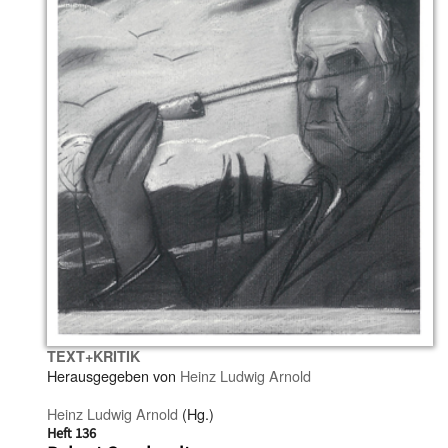
TEXT+KRITIK
Herausgegeben von
Heinz Ludwig Arnold
Heinz Ludwig Arnold
(Hg.)
Heft 136