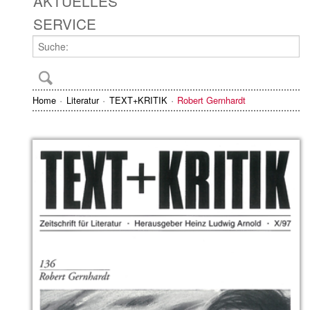
AKTUELLES
SERVICE
Home
Literatur
TEXT+KRITIK
Robert Gernhardt