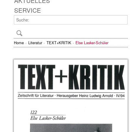
AKTUELLES
SERVICE
Home
Literatur
TEXT+KRITIK
Else Lasker-Schüler