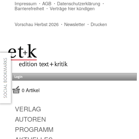
Impressum
AGB
Datenschutzerklärung
Barrierefreiheit
Verträge hier kündigen
Vorschau Herbst 2026
Newsletter
Drucken
Login
0 Artikel
VERLAG
AUTOREN
PROGRAMM