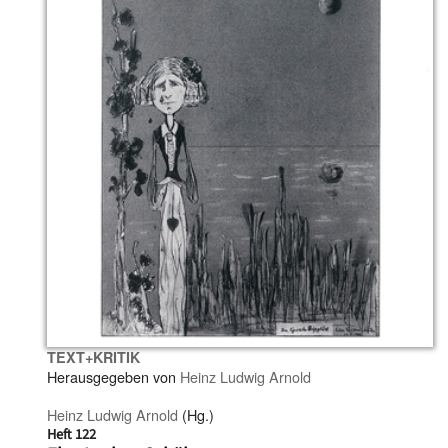
TEXT+KRITIK
Herausgegeben von
Heinz Ludwig Arnold
Heinz Ludwig Arnold
(Hg.)
Heft 122